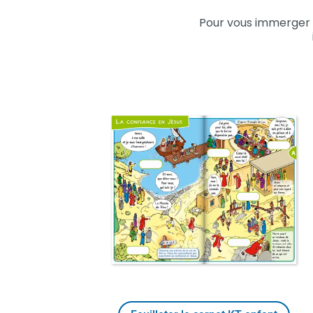
Pour vous immerger 