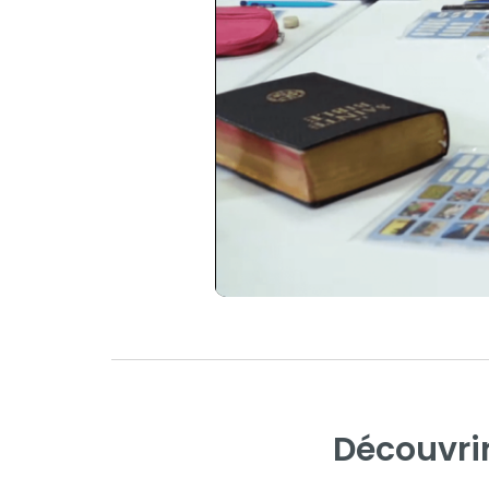
Découvrir