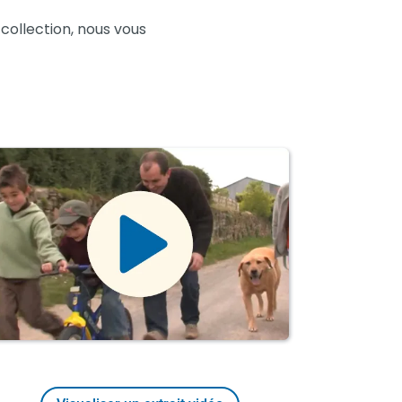
collection, nous vous
.