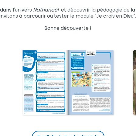
dans l'univers
Nathanaël
et découvrir la pédagogie de la 
invitons à parcourir ou tester le module "Je crois en Dieu"
Bonne découverte !