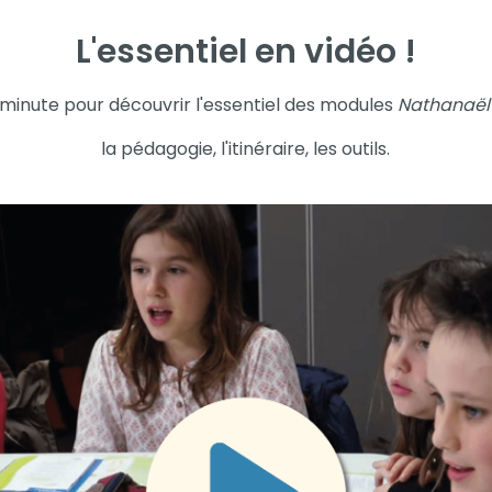
L'essentiel en vidéo !
 minute pour découvrir l'essentiel des modules
Nathanaë
la pédagogie, l'itinéraire, les outils.