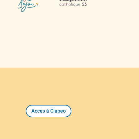
Accès à Clapeo