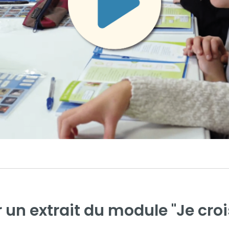
 un extrait du module "Je crois